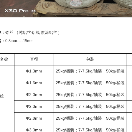
称
：铝丝
（纯铝丝
铝线
喷涂铝丝
）
格
：
0.8mm----15mm
名称
直径
包装
Φ1.3mm
25kg/捆装；7-7.5kg/轴装；50kg/桶装
Φ1.6mm
25kg/捆装；7-7.5kg/轴装；50kg/桶装
Φ2.0mm
25kg/捆装；7-7.5kg/轴装；50kg/桶装
丝
Φ2.3mm
25kg/捆装；7-7.5kg/轴装；50kg/桶装
Φ2.8mm
25kg/捆装；7-7.5kg/轴装；50kg/桶装
Φ3.0mm
25kg/捆装；7-7.5kg/轴装；50kg/桶装