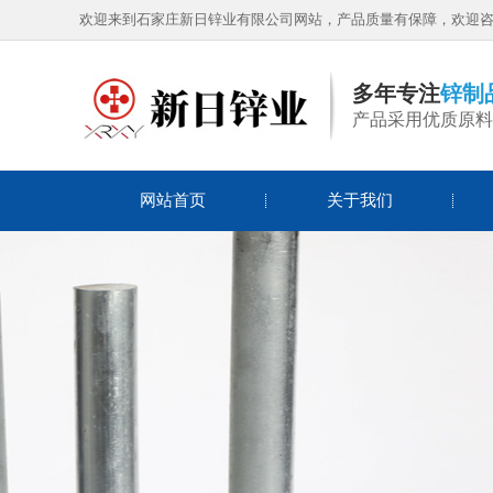
欢迎来到石家庄新日锌业有限公司网站，产品质量有保障，欢迎
铝丝
多年专注
锌制
产品采用优质原料
网站首页
关于我们
锌丝