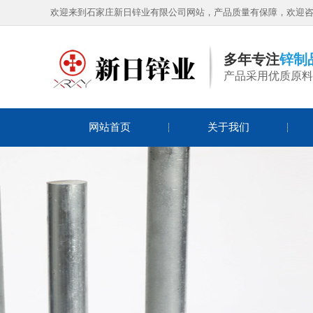
欢迎来到石家庄新日锌业有限公司网站，产品质量有保障，欢迎
多年专注
锌制
产品采用优质原料
锌球
网站首页
关于我们