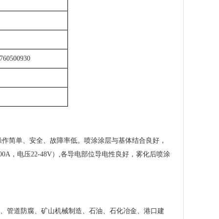
60500930
作简单、安全、故障率低。喷涂涂层与基体结合良好，
A，电压22-48V）,各导电部位导电性良好，雾化后喷涂
、管道防腐、矿山机械制造、石油、石化冶金、港口建