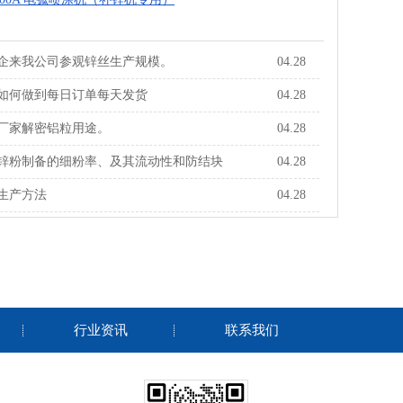
企来我公司参观锌丝生产规模。
04.28
如何做到每日订单每天发货
04.28
厂家解密铝粒用途。
04.28
锌粉制备的细粉率、及其流动性和防结块
04.28
生产方法
04.28
行业资讯
联系我们