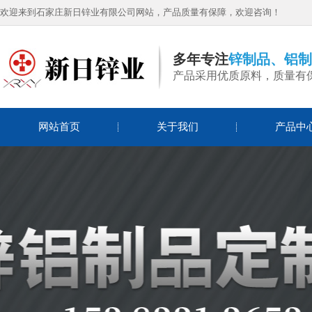
欢迎来到石家庄新日锌业有限公司网站，产品质量有保障，欢迎咨询！
多年专注
锌制品、铝制
产品采用优质原料，质量有
网站首页
关于我们
产品中